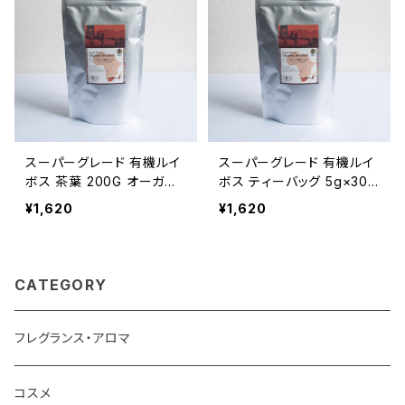
スーパーグレード 有機ルイ
スーパーグレード 有機ルイ
ボス 茶葉 200G オーガニ
ボス ティーバッグ 5g×30
ックルイボスティー AFRIC
包入 有機JAS認証取得 オ
¥1,620
¥1,620
AN TABLE 有機JAS
ーガニックルイボスティー
CATEGORY
フレグランス・アロマ
コスメ