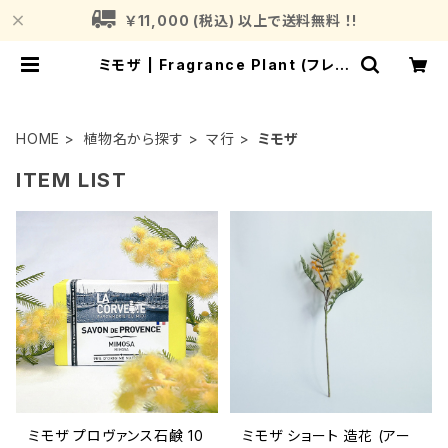
￥11,000 (税込) 以上で送料無料 ！!
ミモザ | Fragrance Plant (フレグ
ランスプラント)
HOME
植物名から探す
マ行
ミモザ
ITEM LIST
ミモザ プロヴァンス石鹸 10
ミモザ ショート 造花 (アー