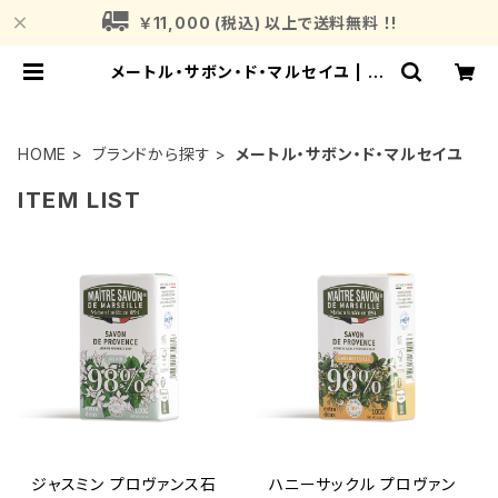
￥11,000 (税込) 以上で送料無料 ！!
メートル・サボン・ド・マルセイユ | Fr
agrance Plant (フレグランスプラ
ント)
HOME
ブランドから探す
メートル・サボン・ド・マルセイユ
ITEM LIST
ジャスミン プロヴァンス石
ハニーサックル プロヴァン