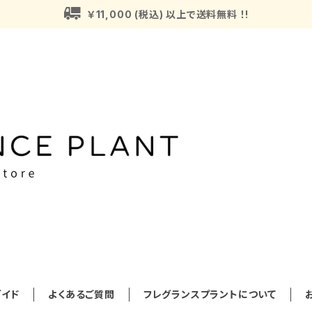
￥11,000 (税込) 以上で送料無料 ！!
イド
よくあるご質問
フレグランスプラントについて