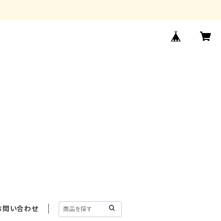
お問い合わせ