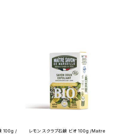
00g /
レモン スクラブ石鹸 ビオ 100g /Maitre