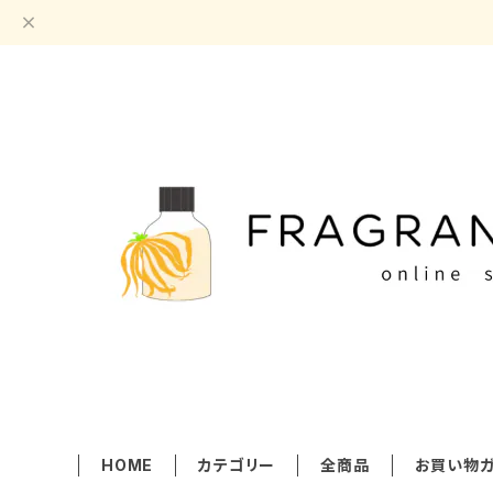
HOME
カテゴリー
全商品
お買い物ガ