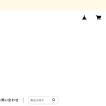
お問い合わせ