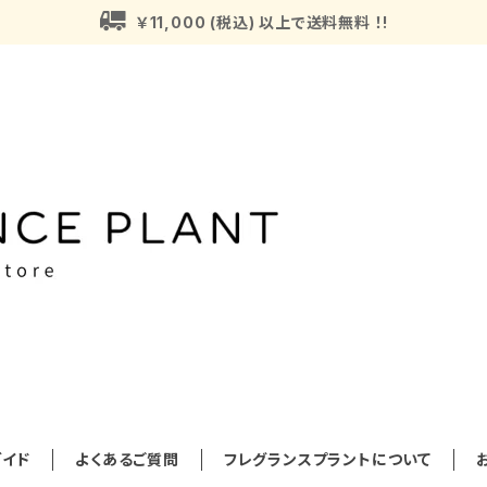
￥11,000 (税込) 以上で送料無料 ！!
イド
よくあるご質問
フレグランスプラントについて