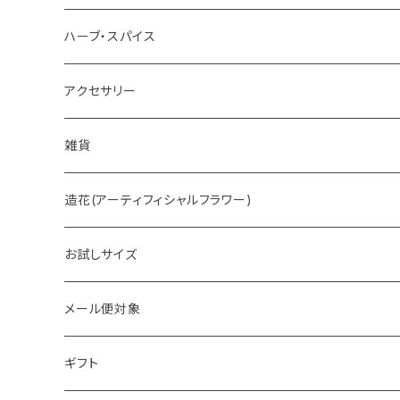
ホットチョコレート
ハーブ・スパイス
アクセサリー
雑貨
造花(アーティフィシャルフラワー)
お試しサイズ
メール便対象
ギフト