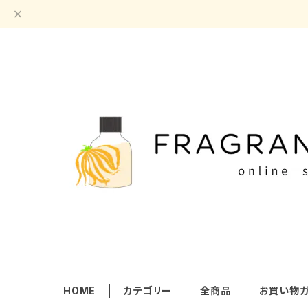
HOME
カテゴリー
全商品
お買い物ガ