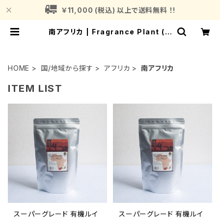
￥11,000 (税込) 以上で送料無料 ！!
南アフリカ | Fragrance Plant (フ
レグランスプラント)
HOME
国/地域から探す
アフリカ
南アフリカ
ITEM LIST
スーパーグレード 有機ルイ
スーパーグレード 有機ルイ