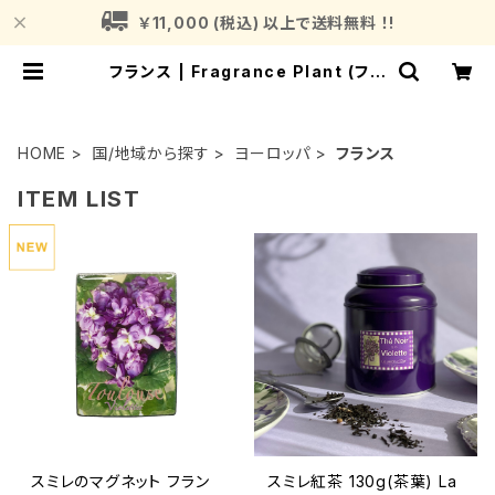
￥11,000 (税込) 以上で送料無料 ！!
フランス | Fragrance Plant (フレ
グランスプラント)
HOME
国/地域から探す
ヨーロッパ
フランス
ITEM LIST
スミレのマグネット フラン
スミレ紅茶 130g(茶葉) La