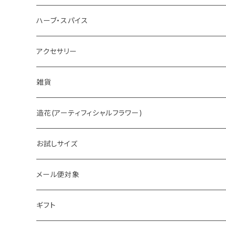
ホットチョコレート
ハーブ・スパイス
アクセサリー
雑貨
造花(アーティフィシャルフラワー)
お試しサイズ
メール便対象
ギフト