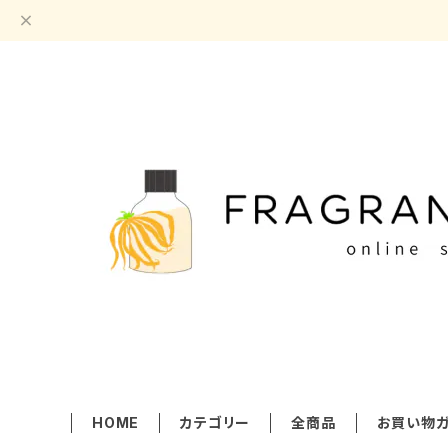
HOME
カテゴリー
全商品
お買い物ガ