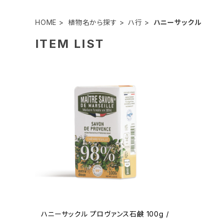
HOME
植物名から探す
ハ行
ハニーサックル
ITEM LIST
ハニーサックル プロヴァンス石鹸 100g /