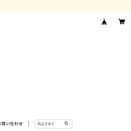
お問い合わせ