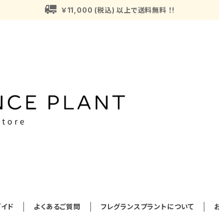
￥11,000 (税込) 以上で送料無料 ！!
イド
よくあるご質問
フレグランスプラントについて