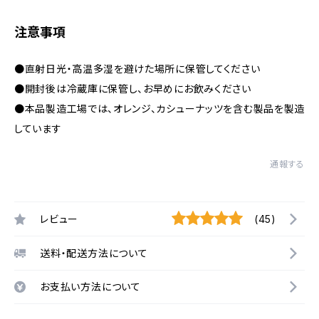
注意事項
●直射日光・高温多湿を避けた場所に保管してください
●開封後は冷蔵庫に保管し、お早めにお飲みください
●本品製造工場では、オレンジ、カシューナッツを含む製品を製造
しています
通報する
レビュー
(45)
送料・配送方法について
お支払い方法について