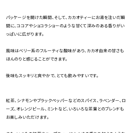
パッケージを開けた瞬間、そして、カカオティーにお湯を注いだ瞬
間に、ココアやショコラショーのような甘くて深みのある香りがい
っぱいに広がります。
風味はべリー系のフルーティな酸味があり、カカオ由来の甘さも
ほんのりと感じることができます。
後味もスッキリと爽やかで、とても飲みやすいです。
紅茶、シナモンやブラックペッパーなどのスパイス、ラベンダー、ロ
ーズ、オレンジピール、ミントなど、いろいろな茶葉とのブレンドも
お楽しみいただけます。