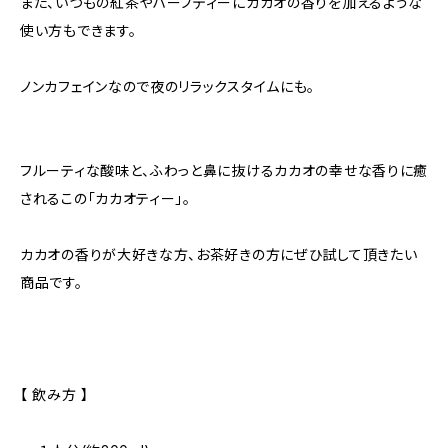
また、いつもの紅茶やハーブティーにカカオの香りを加えるような
使い方もできます。
ノンカフェインなので夜のリラックスタイムにも。
フルーティな酸味と、ふわっと鼻に抜けるカカオの幸せな香りに癒
されるこの「カカオティー」。
カカオの香りが大好きな方、お茶好きの方にぜひ試して頂きたい
商品です。
【 飲み方 】