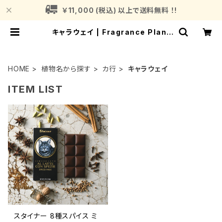
￥11,000 (税込) 以上で送料無料 ！!
キャラウェイ | Fragrance Plant
(フレグランスプラント)
HOME
植物名から探す
カ行
キャラウェイ
ITEM LIST
スタイナー 8種スパイス ミ