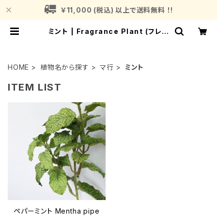
￥11,000 (税込) 以上で送料無料 ！!
ミント | Fragrance Plant (フレグ
ランスプラント)
HOME
植物名から探す
マ行
ミント
ITEM LIST
ペパーミント Mentha pipe