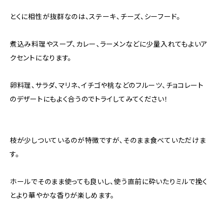
とくに相性が抜群なのは、ステーキ、チーズ、シーフード。
煮込み料理やスープ、カレー、ラーメンなどに少量入れてもよいア
クセントになります。
卵料理、サラダ、マリネ、イチゴや桃などのフルーツ、チョコレート
のデザートにもよく合うのでトライしてみてください！
枝が少しついているのが特徴ですが、そのまま食べていただけま
す。
ホールでそのまま使っても良いし、使う直前に砕いたりミルで挽く
とより華やかな香りが楽しめます。