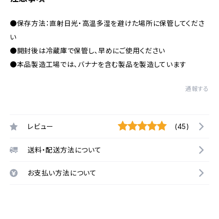
●保存方法：直射日光・高温多湿を避けた場所に保管してくださ
い
●開封後は冷蔵庫で保管し、早めにご使用ください
●本品製造工場では、バナナを含む製品を製造しています
通報する
レビュー
(45)
送料・配送方法について
お支払い方法について