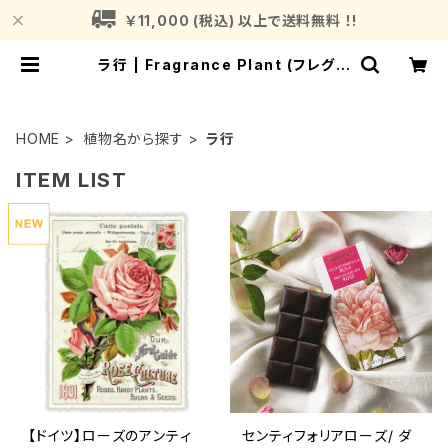
￥11,000 (税込) 以上で送料無料 ！!
ラ行 | Fragrance Plant (フレグラ
ンスプラント)
HOME
植物名から探す
ラ行
ITEM LIST
【ドイツ】ローズのアンティ
センティフォリアローズ/ ダ