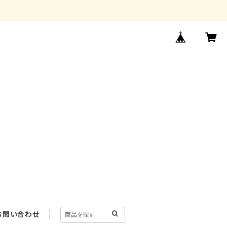
お問い合わせ