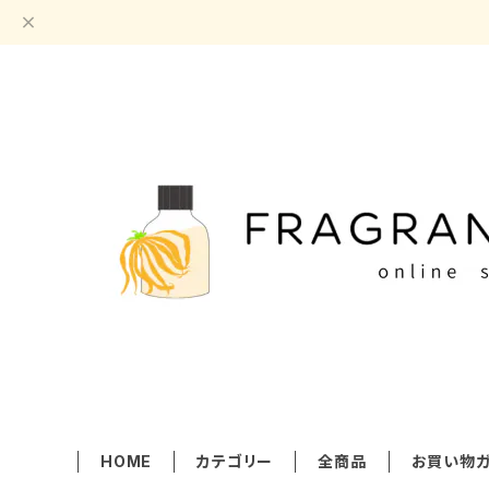
HOME
カテゴリー
全商品
お買い物ガ