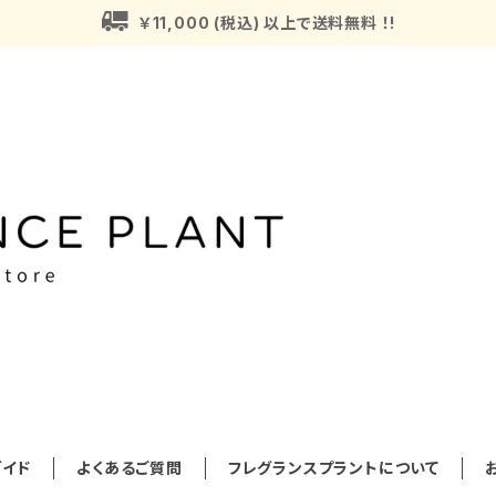
￥11,000 (税込) 以上で送料無料 ！!
イド
よくあるご質問
フレグランスプラントについて