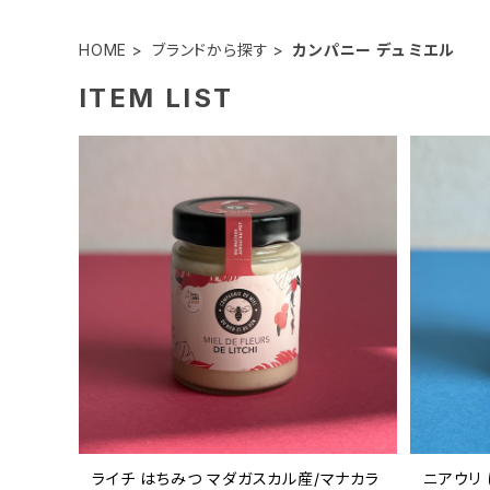
HOME
ブランドから探す
カンパニー デュ ミエル
ITEM LIST
ライチ はちみつ マダガスカル産/マナカラ
ニアウリ 