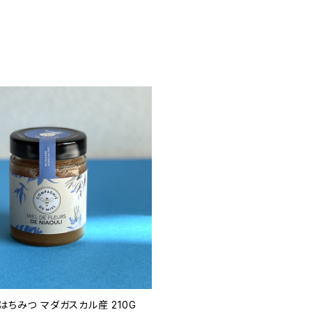
はちみつ マダガスカル産 210G