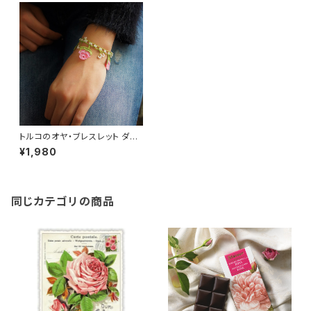
トルコのオヤ・ブレスレット ダマ
スクローズモチーフ トルコアク
¥1,980
セサリー Oya
同じカテゴリの商品