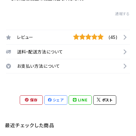
通報する
レビュー
(45)
送料・配送方法について
お支払い方法について
保存
シェア
LINE
ポスト
最近チェックした商品