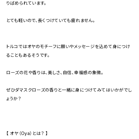
りばめられています。
とても軽いので、長くつけていても疲れません。
トルコではオヤのモチーフに願いやメッセージを込めて身につけ
ることもあるそうです。
ローズの花や香りは、美しさ、自信、幸福感の象徴。
ぜひダマスクローズの香りと一緒に身につけてみてはいかがでし
ょうか？
【 オヤ（Oya）とは？ 】