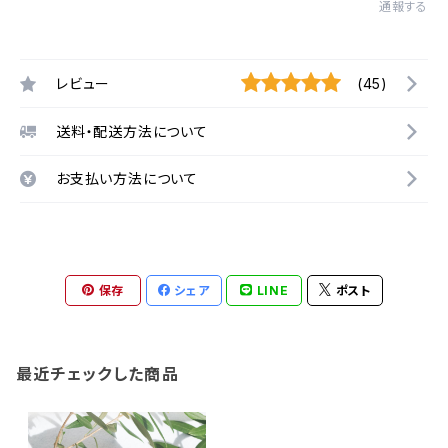
通報する
レビュー
(45)
送料・配送方法について
お支払い方法について
保存
シェア
LINE
ポスト
最近チェックした商品