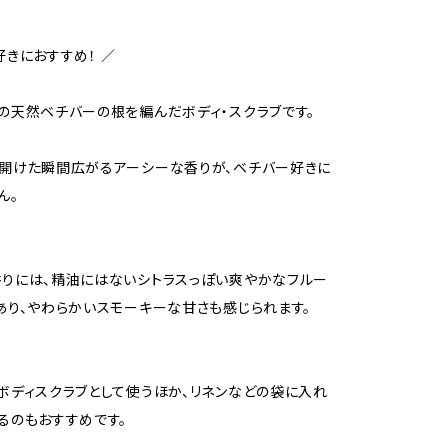
好きにおすすめ！ ／
の天然ベチバーの根を編んだボディ・スクラブです。
開けた瞬間広がるアーシーな香りが、ベチバー好きに
ん。
りには、精油にはないシトラスっぽい爽やかなフルー
あり、やわらかいスモーキーな甘さも感じられます。
ボディスクラブとして使うほか、リネンなどの袋に入れ
るのもおすすめです。