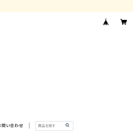
お問い合わせ