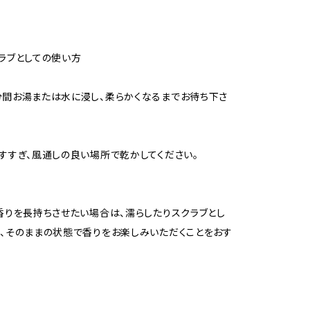
ラブとしての使い方
間お湯または水に浸し、柔らかくなるまでお待ち下さ
すすぎ、風通しの良い場所で乾かしてください。
香りを長持ちさせたい場合は、濡らしたりスクラブとし
、そのままの状態で香りをお楽しみいただくことをおす