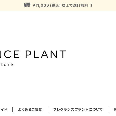
￥11,000 (税込) 以上で送料無料 ！!
イド
よくあるご質問
フレグランスプラントについて