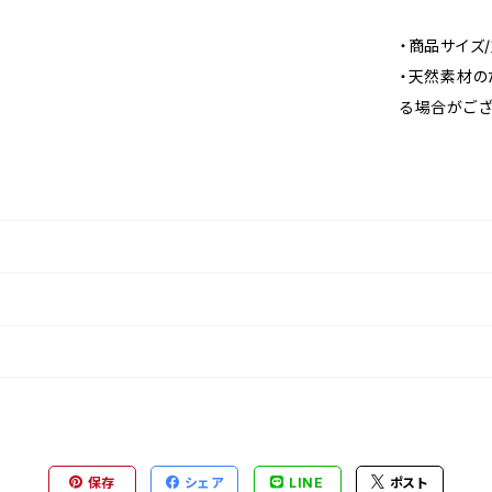
・商品サイズ
・天然素材の
る場合がござ
保存
シェア
LINE
ポスト