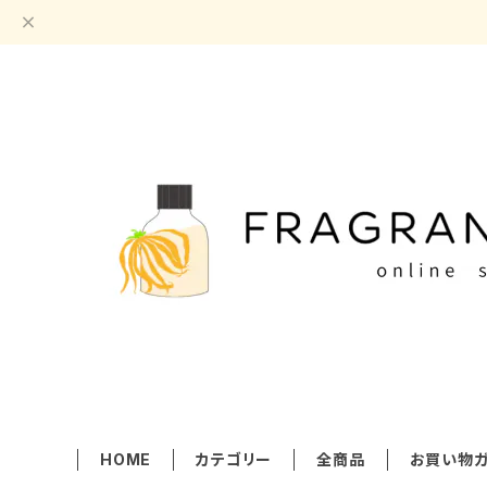
HOME
カテゴリー
全商品
お買い物ガ