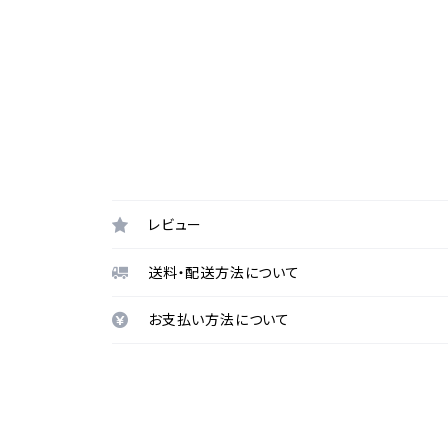
レビュー
送料・配送方法について
お支払い方法について