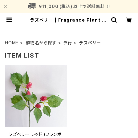
￥11,000 (税込) 以上で送料無料 ！!
ラズベリー | Fragrance Plant (フ
レグランスプラント)
HOME
植物名から探す
ラ行
ラズベリー
ITEM LIST
ラズベリー レッド (フランボ