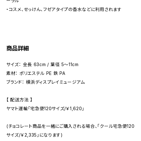
ーラル
・コスメ、せっけん、フゼアタイプの香水などに利用されます
商品詳細
サイズ： 全長 63cm / 葉径 5～11cm
素材： ポリエステル PE 鉄 PA
ブランド： 横浜ディスプレイミュージアム
【 配送方法 】
ヤマト運輸「宅急便120サイズ/￥1,620」
(チョコレート商品を一緒にご購入される場合、「クール宅急便120
サイズ/￥2,335」になります)