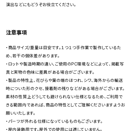
演出などにもどうぞお役立てください。
注意事項
・商品サイズ/重量は目安です。１つ１つ手作業で製作しているた
め、若干の個体差があります。
・ロットや製造時期の違い、ご使用のPC環境などによって、掲載写
真と実物の色味に差異がある場合がございます。
・製品の特性上、花びらや葉の端のほつれ、シワ、海外からの輸送
時についた形のクセ、接着剤の残りなどがある場合がございます。
素材の性質上どうしても避けられない仕様となるため、ご利用で
きる範囲内であれば、商品の特性としてご理解くださいますようお
願いいたします。
・パーツが外れる仕様になっているものもございます。
・屋内装飾用です。屋外での使用には適していません。