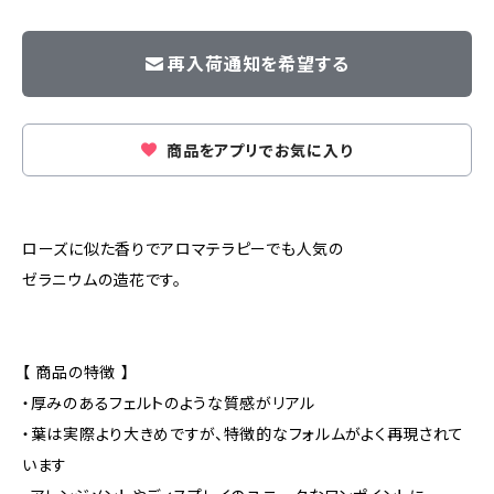
再入荷通知を希望する
商品をアプリでお気に入り
ローズに似た香りでアロマテラピーでも人気の
ゼラニウムの造花です。
【 商品の特徴 】
・厚みのあるフェルトのような質感がリアル
・葉は実際より大きめですが、特徴的なフォルムがよく再現されて
います