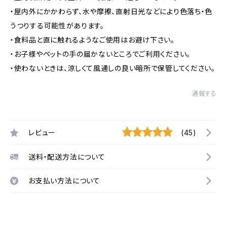
・屋内外にかかわらず、水や摩擦、直射日光などにより色落ち・色
うつりする可能性があります。
・食料品と直に触れるようなご使用はお避け下さい。
・お子様やペットの手の届かないところでご利用ください。
・使わないときは、涼しくて風通しの良い暗所で保管してください。
通報する
レビュー
(45)
送料・配送方法について
お支払い方法について