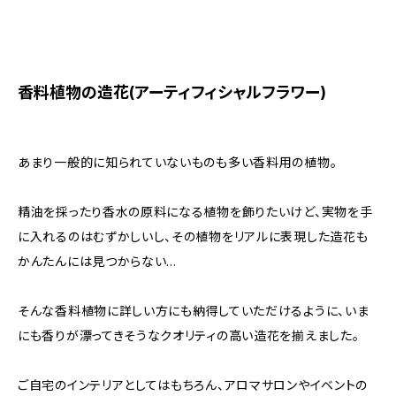
香料植物の造花(アーティフィシャルフラワー)
あまり一般的に知られていないものも多い香料用の植物。
精油を採ったり香水の原料になる植物を飾りたいけど、実物を手
に入れるのはむずかしいし、その植物をリアルに表現した造花も
かんたんには見つからない...
そんな香料植物に詳しい方にも納得していただけるように、いま
にも香りが漂ってきそうなクオリティの高い造花を揃えました。
ご自宅のインテリアとしてはもちろん、アロマサロンやイベントの