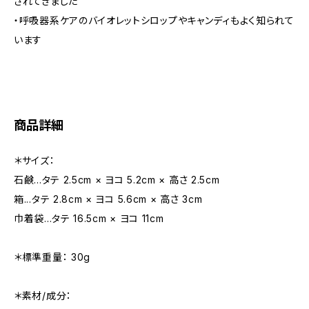
されてきました
・呼吸器系ケアのバイオレットシロップやキャンディもよく知られて
います
商品詳細
＊サイズ：
石鹸...タテ 2.5cm × ヨコ 5.2cm × 高さ 2.5cm
箱...タテ 2.8cm × ヨコ 5.6cm × 高さ 3cm
巾着袋...タテ 16.5cm × ヨコ 11cm
＊標準重量： 30g
＊素材/成分：