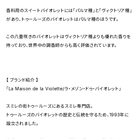
香料用のスイートバイオレットには「パルマ種」と「ヴィクトリア種」
があり、トゥールーズのバイオレットはパルマ種のほうです。
この八重咲きのバイオレットはヴィクトリア種よりも優れた香りを
持っており、世界中の調香師からも高く評価されています。
【 ブランド紹介 】
「La Maison de la Violette/ラ・メゾン・ドゥ・バイオレット」
スミレの街トゥールーズにあるスミレ専門店。
トゥールーズのバイオレットの歴史と伝統を守るため、1993年に
設立されました。