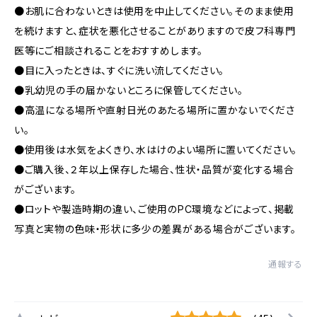
●お肌に合わないときは使用を中止してください。そのまま使用
を続けますと、症状を悪化させることがありますので皮フ科専門
医等にご相談されることをおすすめします。
●目に入ったときは、すぐに洗い流してください。
●乳幼児の手の届かないところに保管してください。
●高温になる場所や直射日光のあたる場所に置かないでくださ
い。
●使用後は水気をよくきり、水はけのよい場所に置いてください。
●ご購入後、２年以上保存した場合、性状・品質が変化する場合
がございます。
●ロットや製造時期の違い、ご使用のPC環境などによって、掲載
写真と実物の色味・形状に多少の差異がある場合がございます。
通報する