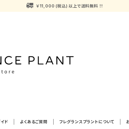
￥11,000 (税込) 以上で送料無料 ！!
イド
よくあるご質問
フレグランスプラントについて