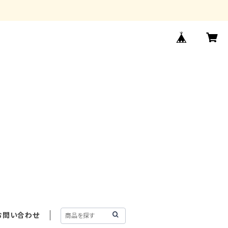
お問い合わせ