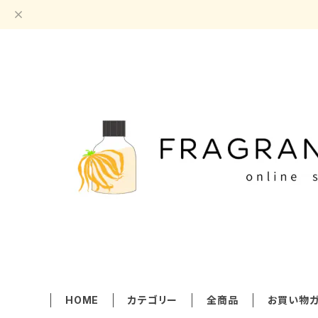
HOME
カテゴリー
全商品
お買い物ガ