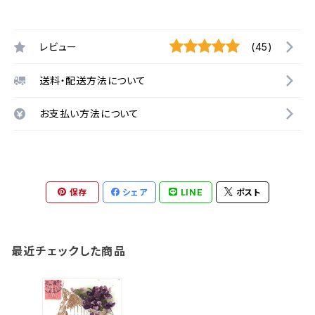
レビュー
(45)
送料・配送方法について
お支払い方法について
保存
シェア
LINE
ポスト
最近チェックした商品