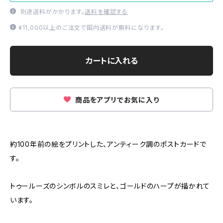
別途送料がかかります。
送料を確認する
¥11,000以上のご注文で国内送料が無料になります。
カートに入れる
商品をアプリでお気に入り
約100年前の絵をプリントした、アンティーク調のポストカードで
す。
トゥールーズのシンボルのスミレと、ゴールドのハープが描かれて
います。