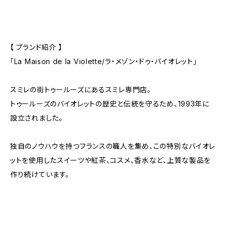
【 ブランド紹介 】
「La Maison de la Violette/ラ・メゾン・ドゥ・バイオレット」
スミレの街トゥールーズにあるスミレ専門店。
トゥールーズのバイオレットの歴史と伝統を守るため、1993年に
設立されました。
独自のノウハウを持つフランスの職人を集め、この特別なバイオレ
ットを使用したスイーツや紅茶、コスメ、香水など、上質な製品を
作り続けています。