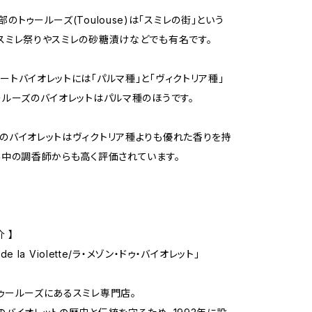
のトゥールーズ(Toulouse)は「スミレの街」という
スミレ祭りやスミレの砂糖漬けなどでも有名です。
ートバイオレットには「パルマ種」と「ヴィクトリア種」
ールーズのバイオレットはパルマ種のほうです。
のバイオレットはヴィクトリア種よりも優れた香りを持
界中の調香師からも高く評価されています。
 】
n de la Violette/ラ・メゾン・ドゥ・バイオレット」
ゥールーズにあるスミレ専門店。