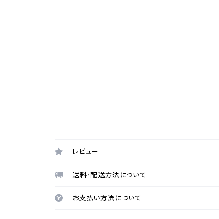
レビュー
送料・配送方法について
お支払い方法について