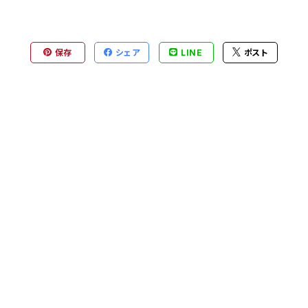
保存
シェア
LINE
ポスト