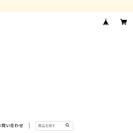
お問い合わせ