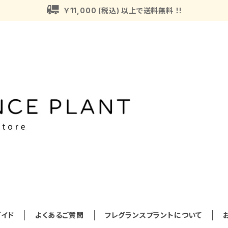
￥11,000 (税込) 以上で送料無料 ！!
イド
よくあるご質問
フレグランスプラントについて