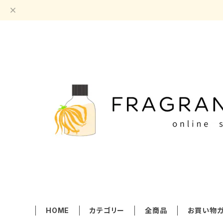
HOME
カテゴリー
全商品
お買い物ガ