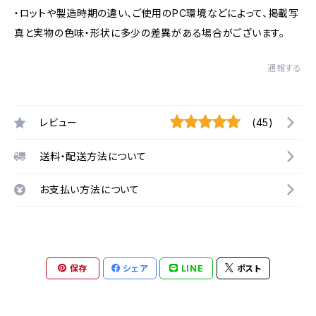
・ロットや製造時期の違い、ご使用のPC環境などによって、掲載写
真と実物の色味・形状に多少の差異がある場合がございます。
通報する
レビュー
(45)
送料・配送方法について
お支払い方法について
保存
シェア
LINE
ポスト