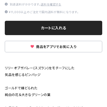
別途送料がかかります。
送料を確認する
¥11,000以上のご注文で国内送料が無料になります。
カートに入れる
商品をアプリでお気に入り
リリーオブザバレー(スズラン)をモチーフにした
気品を感じるピンバッジ
ゴールドで縁どられた
純白の花＆大きなグリーンの葉