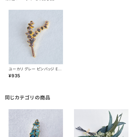
ユーカリ グレー ピンバッジ Euc
alyptus
¥935
同じカテゴリの商品