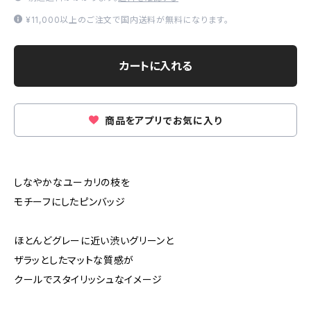
¥11,000以上のご注文で国内送料が無料になります。
カートに入れる
商品をアプリでお気に入り
しなやかなユーカリの枝を
モチーフにしたピンバッジ
ほとんどグレーに近い渋いグリーンと
ザラッとしたマットな質感が
クールでスタイリッシュなイメージ