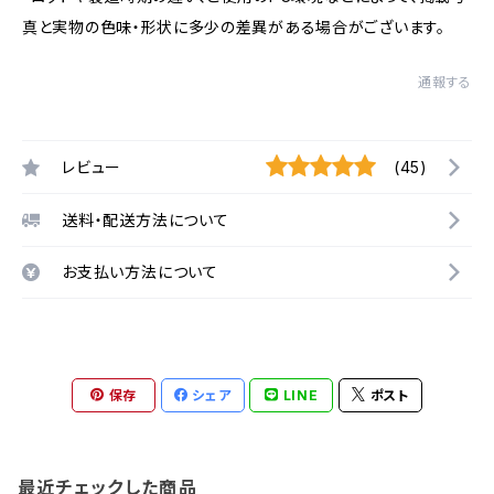
真と実物の色味・形状に多少の差異がある場合がございます。
通報する
レビュー
(45)
送料・配送方法について
お支払い方法について
保存
シェア
LINE
ポスト
最近チェックした商品