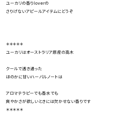
ユーカリの香りloverの
さりげないアピールアイテムにどうぞ
＊＊＊＊＊
ユーカリはオーストラリア原産の高木
クールで透き通った
ほのかに甘いハーバルノートは
アロマテラピーでも香水でも
爽やかさが欲しいときには欠かせない香りです
＊＊＊＊＊