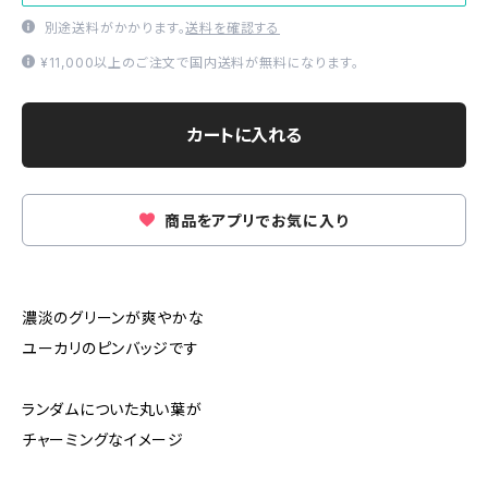
別途送料がかかります。
送料を確認する
¥11,000以上のご注文で国内送料が無料になります。
カートに入れる
商品をアプリでお気に入り
濃淡のグリーンが爽やかな
ユーカリのピンバッジです
ランダムについた丸い葉が
チャーミングなイメージ