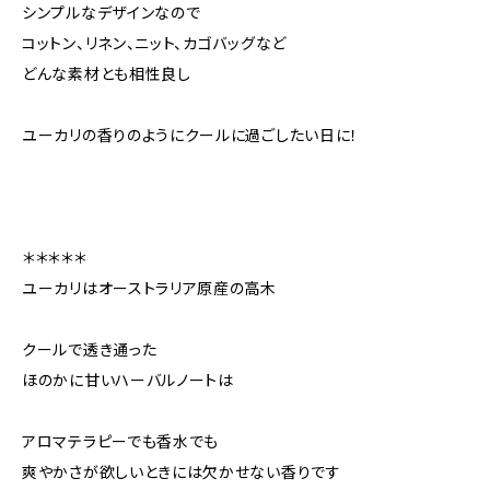
シンプルなデザインなので
コットン、リネン、ニット、カゴバッグなど
どんな素材とも相性良し
ユーカリの香りのようにクールに過ごしたい日に！
＊＊＊＊＊
ユーカリはオーストラリア原産の高木
クールで透き通った
ほのかに甘いハーバルノートは
アロマテラピーでも香水でも
爽やかさが欲しいときには欠かせない香りです