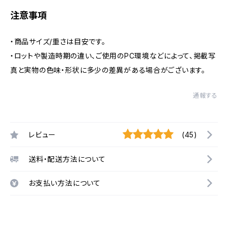
注意事項
・商品サイズ/重さは目安です。
・ロットや製造時期の違い、ご使用のPC環境などによって、掲載写
真と実物の色味・形状に多少の差異がある場合がございます。
通報する
レビュー
(45)
送料・配送方法について
お支払い方法について