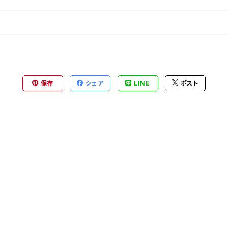
保存
シェア
LINE
ポスト