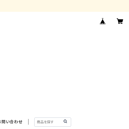
お問い合わせ