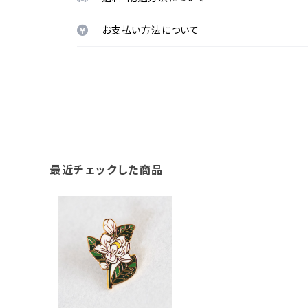
お支払い方法について
最近チェックした商品