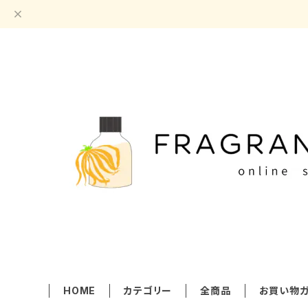
HOME
カテゴリー
全商品
お買い物ガ