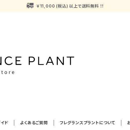
￥11,000 (税込) 以上で送料無料 ！!
イド
よくあるご質問
フレグランスプラントについて