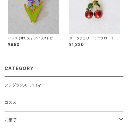
イリス (オリス / アイリス) ピン
ダークチェリー ミニブローチ
バッジ Iris
¥880
¥1,320
CATEGORY
フレグランス・アロマ
コスメ
お菓子