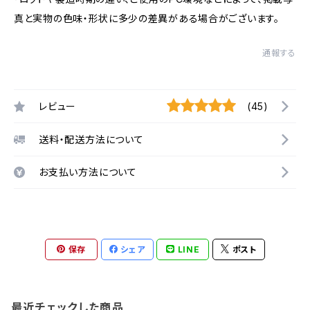
真と実物の色味・形状に多少の差異がある場合がございます。
通報する
レビュー
(45)
送料・配送方法について
お支払い方法について
保存
シェア
LINE
ポスト
最近チェックした商品