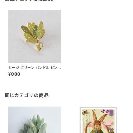
セージ グリーン バンドル ピンバ
ッジ Sage
¥880
同じカテゴリの商品