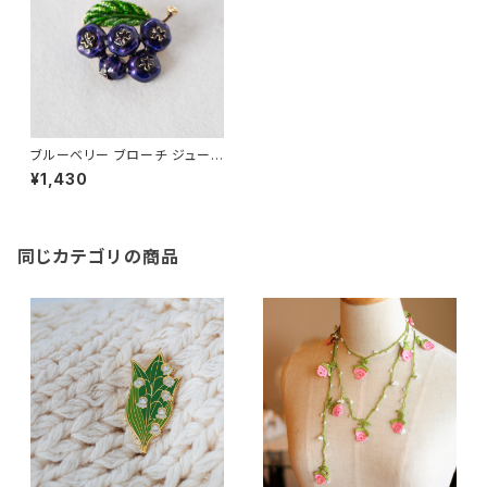
ブルーベリー ブローチ ジューシ
ー bunch
¥1,430
同じカテゴリの商品