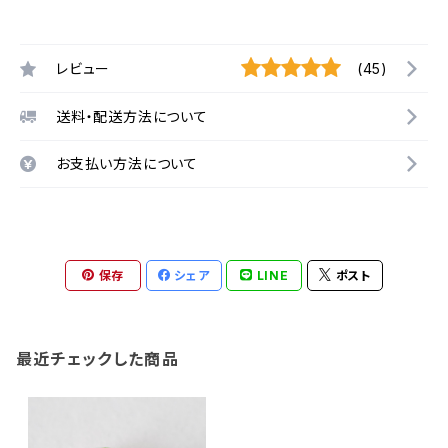
レビュー
(45)
送料・配送方法について
お支払い方法について
保存
シェア
LINE
ポスト
最近チェックした商品