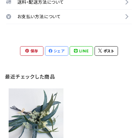
送料・配送方法について
お支払い方法について
保存
シェア
LINE
ポスト
最近チェックした商品