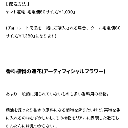
【 配送方法 】
ヤマト運輸「宅急便80サイズ/￥1,030」
(チョコレート商品を一緒にご購入される場合、「クール宅急便80
サイズ/￥1,380」になります)
香料植物の造花(アーティフィシャルフラワー)
あまり一般的に知られていないものも多い香料用の植物。
精油を採ったり香水の原料になる植物を飾りたいけど、実物を手
に入れるのはむずかしいし、その植物をリアルに表現した造花も
かんたんには見つからない...