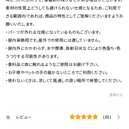
素材の性質上どうしても避けられない仕様となるため、ご利用で
きる範囲内であれば、商品の特性としてご理解くださいますようお
願いいたします。
・パーツが外れる仕様になっているものもございます。
・屋内装飾用です。屋外での使用には適していません。
・屋内外にかかわらず、水や摩擦、直射日光などにより色落ち・色
うつりする可能性があります。
・食料品と直に触れるようなご使用はお避け下さい。
・お子様やペットの手の届かないところでご利用ください。
・使わないときは、涼しくて風通しの良い暗所で保管してください。
通報する
レビュー
(45)