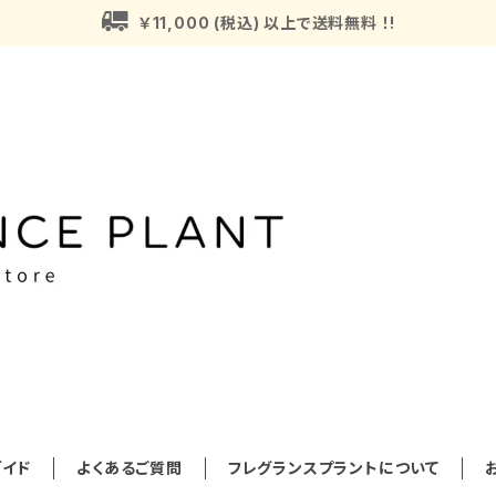
￥11,000 (税込) 以上で送料無料 ！!
イド
よくあるご質問
フレグランスプラントについて