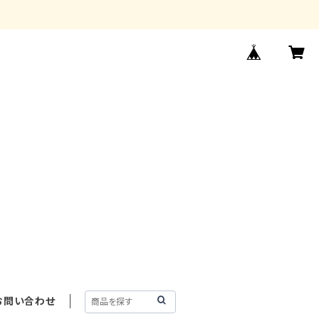
お問い合わせ