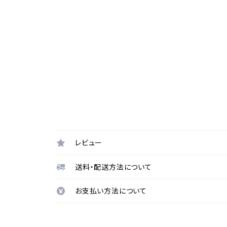
レビュー
送料・配送方法について
お支払い方法について