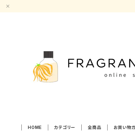
HOME
カテゴリー
全商品
お買い物ガ