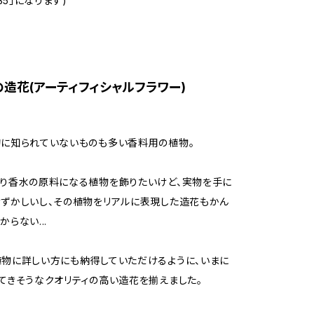
335」になります)
造花(アーティフィシャルフラワー)
に知られていないものも多い香料用の植物。
り香水の原料になる植物を飾りたいけど、実物を手に
ずかしいし、その植物をリアルに表現した造花もかん
らない...
物に詳しい方にも納得していただけるように、いまに
てきそうなクオリティの高い造花を揃えました。